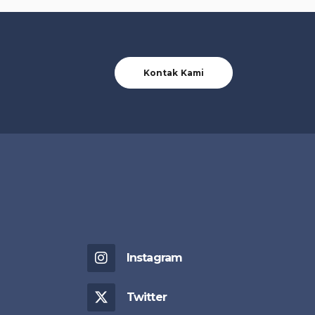
Kontak Kami
Instagram
Twitter