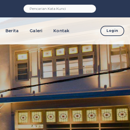
Berita
Galeri
Kontak
Login