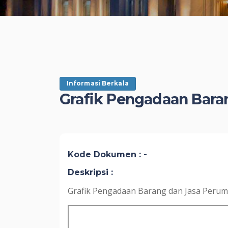
Informasi Berkala
Grafik Pengadaan Bar
Kode Dokumen : -
Deskripsi :
Grafik Pengadaan Barang dan Jasa Per