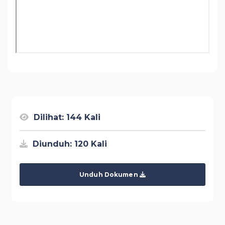
Dilihat: 144 Kali
Diunduh: 120 Kali
Unduh Dokumen