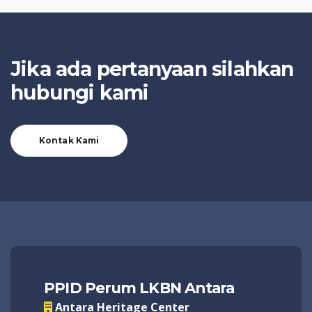
Jika ada pertanyaan silahkan
hubungi kami
Kontak Kami
PPID Perum LKBN Antara
Antara Heritage Center