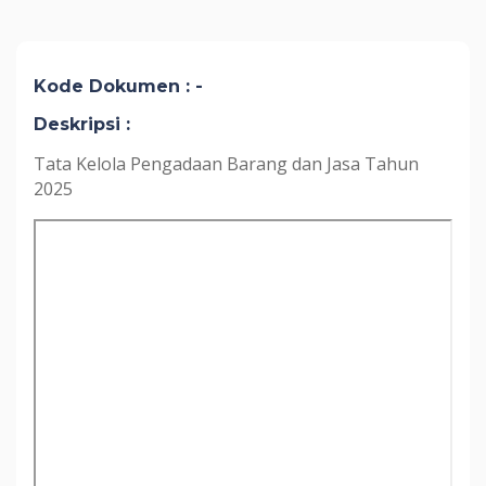
Kode Dokumen : -
Deskripsi :
Tata Kelola Pengadaan Barang dan Jasa Tahun
2025